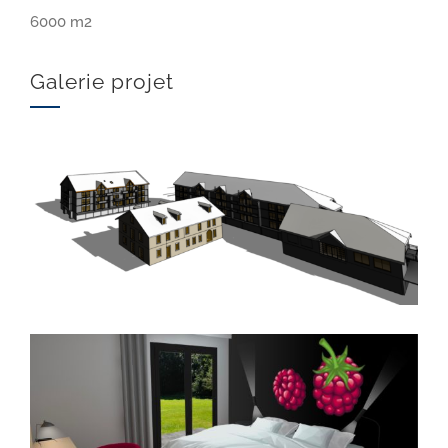
6000 m2
Galerie projet