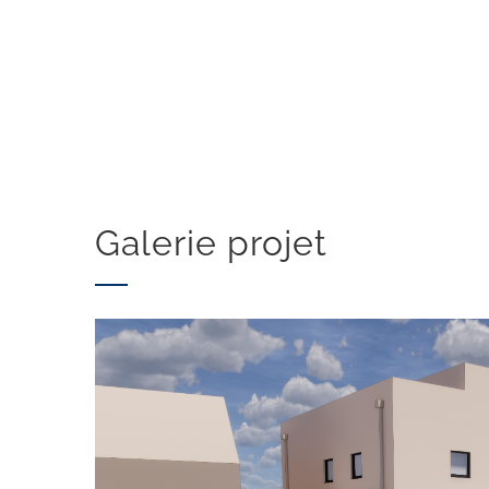
Galerie projet