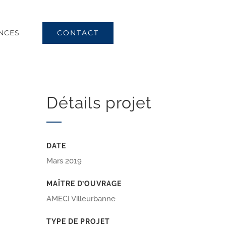
CONTACT
NCES
Détails projet
DATE
Mars 2019
MAÎTRE D’OUVRAGE
AMECI Villeurbanne
TYPE DE PROJET