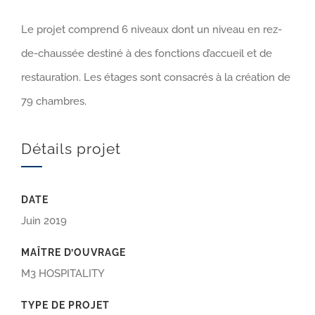
Le projet comprend 6 niveaux dont un niveau en rez-
de-chaussée destiné à des fonctions d’accueil et de
restauration. Les étages sont consacrés à la création de
79 chambres.
Détails projet
DATE
Juin 2019
MAÎTRE D’OUVRAGE
M3 HOSPITALITY
TYPE DE PROJET