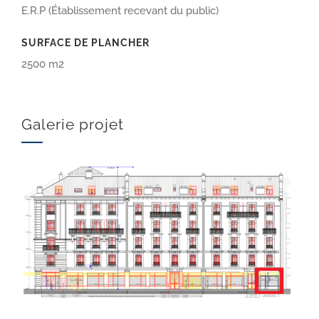
E.R.P (Établissement recevant du public)
SURFACE DE PLANCHER
2500 m2
Galerie projet