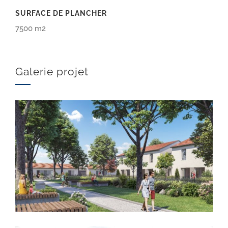
SURFACE DE PLANCHER
7500 m2
Galerie projet