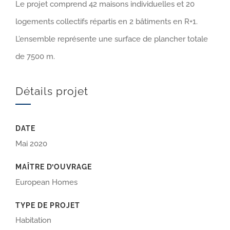
Le projet comprend 42 maisons individuelles et 20
logements collectifs répartis en 2 bâtiments en R+1.
L’ensemble représente une surface de plancher totale
de 7500 m.
Détails projet
DATE
Mai 2020
MAÎTRE D’OUVRAGE
European Homes
TYPE DE PROJET
Habitation