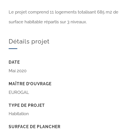
Le projet comprend 11 logements totalisant 685 m2 de
surface habitable répartis sur 3 niveaux.
Détails projet
DATE
Mai 2020
MAÎTRE D’OUVRAGE
EUROGAL
TYPE DE PROJET
Habitation
SURFACE DE PLANCHER