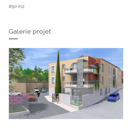
890 m2
Galerie projet